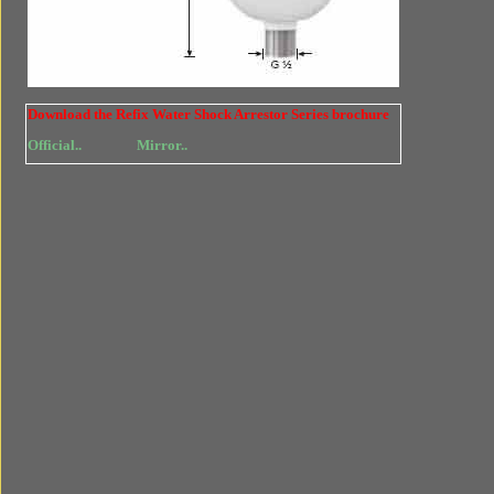
Download the Refix Water Shock Arrestor Series brochure
Official..
Mirror..