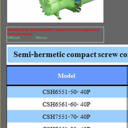
Download the Semi-hermetic compact screw compressors
Series brochure
Official..
Mirror..