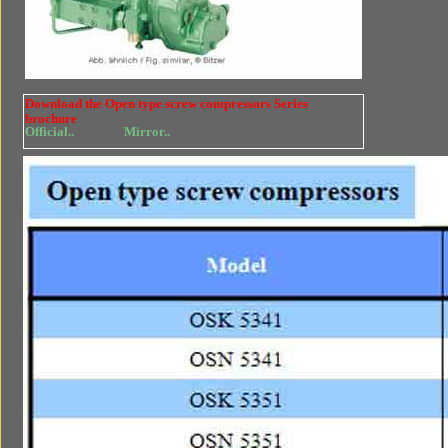
Download the Open type screw compressors Series
brochure
Official..
Mirror..